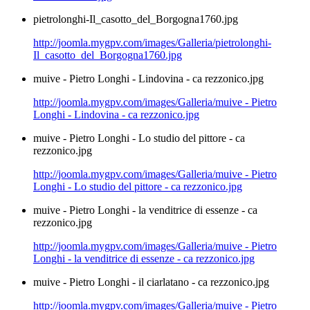
pietrolonghi-Il_casotto_del_Borgogna1760.jpg
http://joomla.mygpv.com/images/Galleria/pietrolonghi-
Il_casotto_del_Borgogna1760.jpg
muive - Pietro Longhi - Lindovina - ca rezzonico.jpg
http://joomla.mygpv.com/images/Galleria/muive - Pietro
Longhi - Lindovina - ca rezzonico.jpg
muive - Pietro Longhi - Lo studio del pittore - ca
rezzonico.jpg
http://joomla.mygpv.com/images/Galleria/muive - Pietro
Longhi - Lo studio del pittore - ca rezzonico.jpg
muive - Pietro Longhi - la venditrice di essenze - ca
rezzonico.jpg
http://joomla.mygpv.com/images/Galleria/muive - Pietro
Longhi - la venditrice di essenze - ca rezzonico.jpg
muive - Pietro Longhi - il ciarlatano - ca rezzonico.jpg
http://joomla.mygpv.com/images/Galleria/muive - Pietro