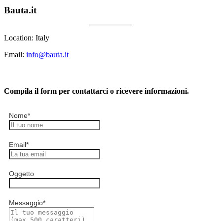
Bauta.it
Location: Italy
Email:
info@bauta.it
Compila il form per contattarci o ricevere informazioni.
Nome
*
Email
*
Oggetto
Messaggio
*